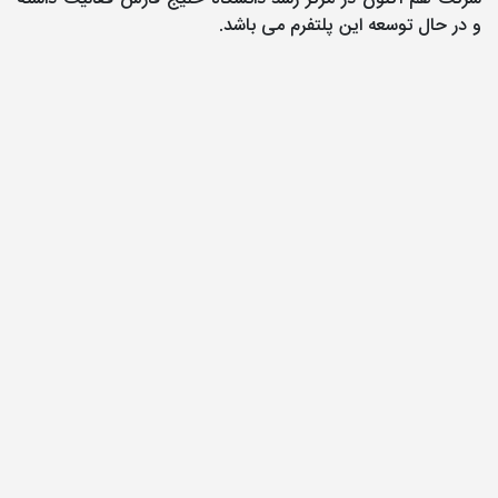
و در حال توسعه این پلتفرم می باشد.