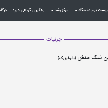
زیست بوم دانشگاه
مرکز رشد
رهگیری گواهی دوره
درگاه
جزئیات
 نیک منش
(نانوفیزیک)