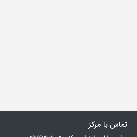
تماس با مرکز