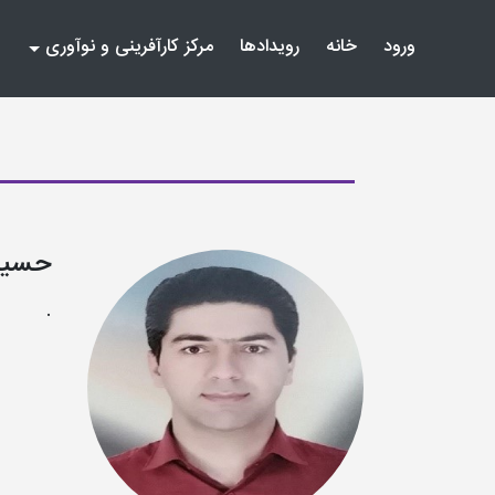
(current)
(current)
ورود
خانه
رویدادها
مرکز کارآفرینی و نوآوری
حسین
.