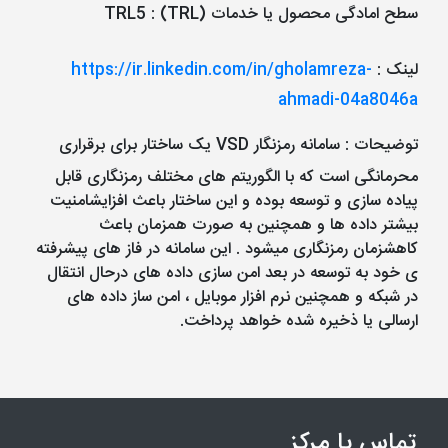
سطح امادگی محصول یا خدمات (TRL)
:
TRL5
لینک
:
https://ir.linkedin.com/in/gholamreza-
ahmadi-04a8046a
توضیحات
: سامانه رمزنگار VSD یک ساختار برای برقراری
محرمانگی است که با الگوریتم های مختلف رمزنگاری قابل
پیاده سازی و توسعه بوده و این ساختار باعث افزایشامنیت
بیشتر داده ها و همچنین به صورت همزمان باعث
کاهشزمان رمزنگاری میشود . این سامانه در فاز های پیشرفته
ی خود به توسعه در بعد امن سازی داده های درحال انتقال
در شبکه و همچنین نرم افزار موبایل ، امن ساز داده های
ارسالی یا ذخیره شده خواهد پرداخت.
تماس با مرکز