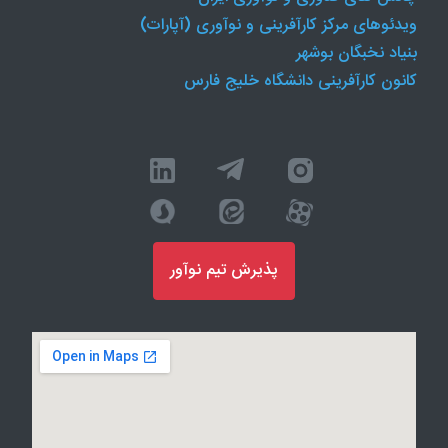
ویدئوهای مرکز کارآفرینی و نوآوری (آپارات)
بنیاد نخبگان بوشهر
کانون کارآفرینی دانشگاه خلیج فارس
پذیرش تیم نوآور