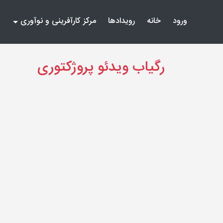
(current)
(current)
ورود
خانه
رویدادها
مرکز کارآفرینی و نوآوری
رگیاب ویدئو پروژکتوری