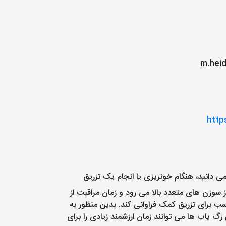
m.hei
http
ی دانید، هنگام خونریزی یا انجام یک تزریق
 سوزن های متعدد بالا می رود و زمان مراقبت از
ب برای تزریق کمک فراوانی کند. بدین منظور به
 یاب ها می توانند زمان ارزشمند زیادی را برای