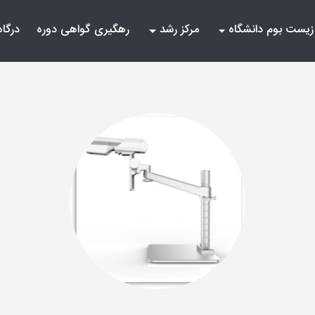
زیست بوم دانشگاه
مرکز رشد
رهگیری گواهی دوره
درگاه