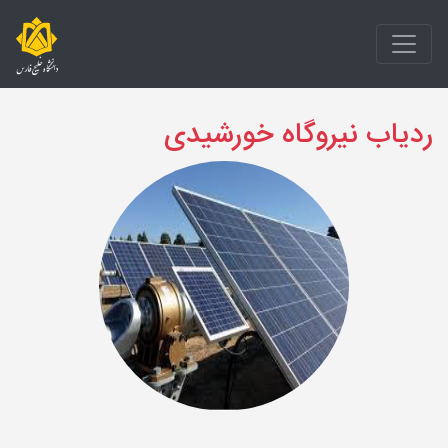
ردیاب نیروگاه خورشیدی