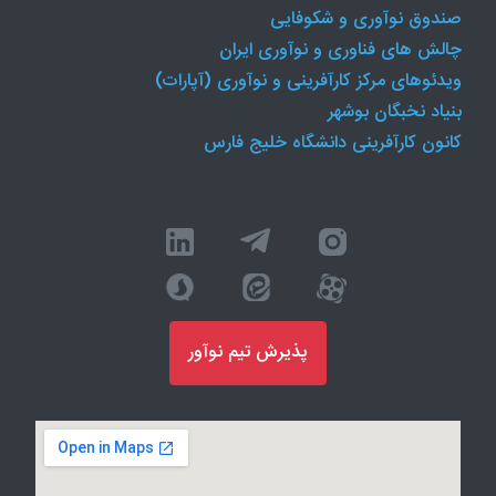
صندوق نوآوری و شکوفایی
چالش های فناوری و نوآوری ایران
ویدئوهای مرکز کارآفرینی و نوآوری (آپارات)
بنیاد نخبگان بوشهر
کانون کارآفرینی دانشگاه خلیج فارس
پذیرش تیم نوآور