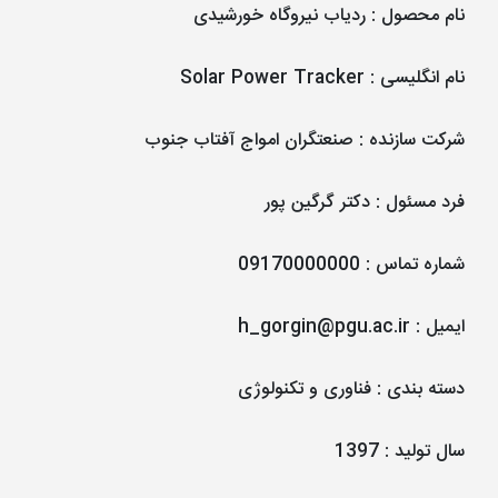
نام محصول
:
ردیاب نیروگاه خورشیدی
نام انگلیسی
:
Solar Power Tracker
شرکت سازنده
:
صنعتگران امواج آفتاب جنوب
فرد مسئول
:
دکتر گرگین پور
شماره تماس
:
09170000000
ایمیل
:
h_gorgin@pgu.ac.ir
دسته بندی
:
فناوری و تکنولوژی
سال تولید
:
1397