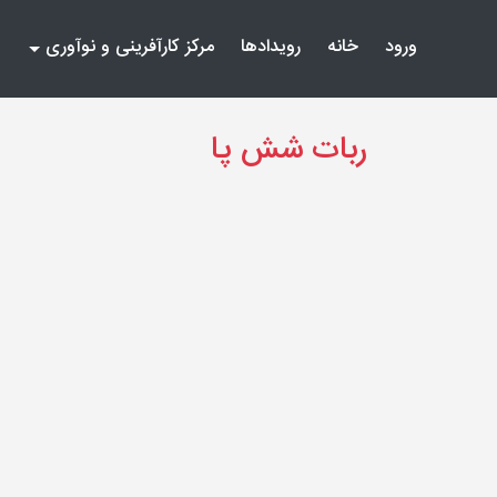
(current)
(current)
ورود
خانه
رویدادها
مرکز کارآفرینی و نوآوری
ربات شش پا