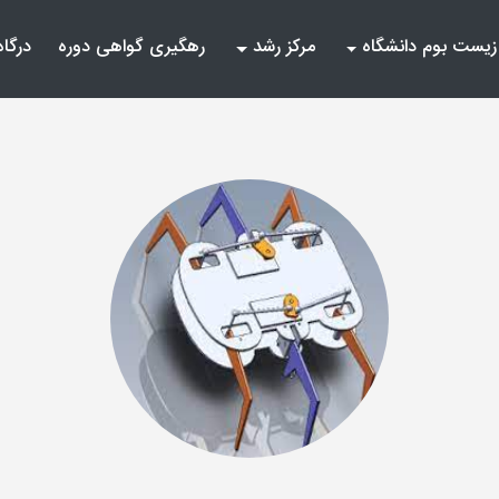
زیست بوم دانشگاه
مرکز رشد
رهگیری گواهی دوره
درگاه