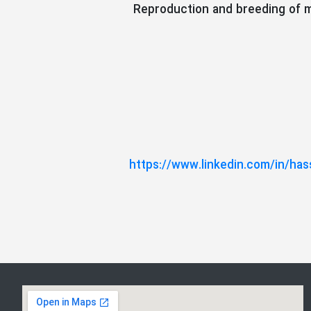
Reproduction and breeding of m
https://www.linkedin.com/in/ha