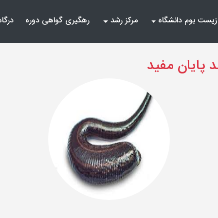
زیست بوم دانشگاه
مرکز رشد
رهگیری گواهی دوره
درگاه
د پایان مفید