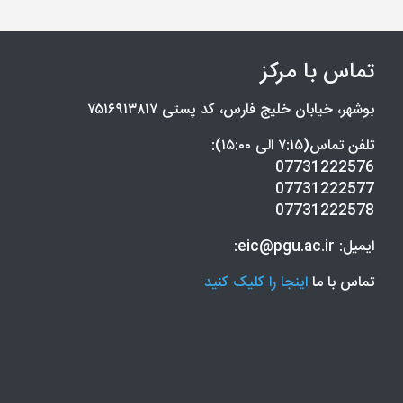
تماس با مرکز
بوشهر، خیابان خلیج فارس، کد پستی ۷۵۱۶۹۱۳۸۱۷
تلفن تماس(۷:۱۵ الی ۱۵:۰۰):
07731222576
07731222577
07731222578
ایمیل: eic@pgu.ac.ir:
تماس با ما
اینجا را کلیک کنید