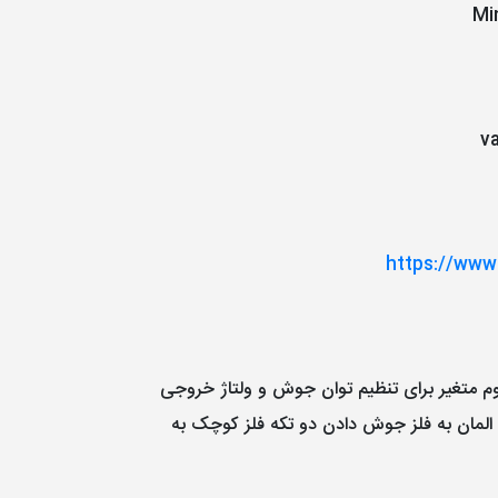
Mi
v
https://www
 متغیر برای تنظیم توان جوش و ولتاژ خروجی
المان به فلز جوش دادن دو تکه فلز کوچک به