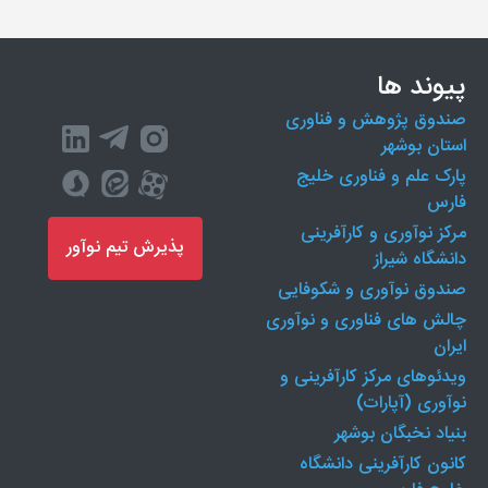
پیوند ها
صندوق پژوهش و فناوری
استان بوشهر
پارک علم و فناوری خلیج
فارس
مرکز نوآوری و کارآفرینی
پذیرش تیم نوآور
دانشگاه شیراز
صندوق نوآوری و شکوفایی
چالش های فناوری و نوآوری
ایران
ویدئوهای مرکز کارآفرینی و
نوآوری (آپارات)
بنیاد نخبگان بوشهر
کانون کارآفرینی دانشگاه