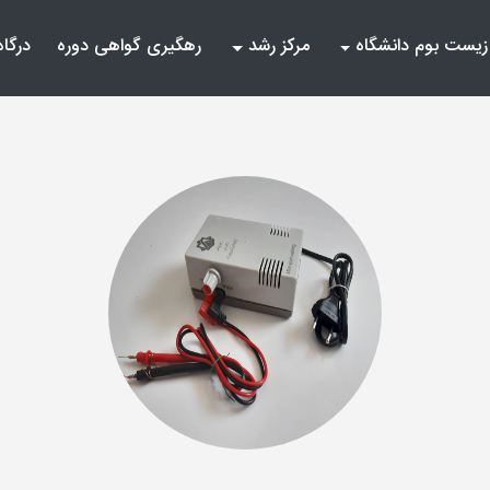
زیست بوم دانشگاه
مرکز رشد
رهگیری گواهی دوره
درگاه