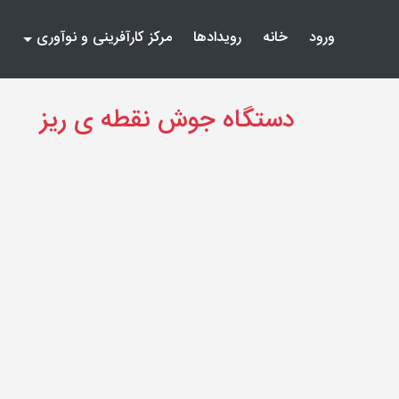
(current)
(current)
ورود
خانه
رویدادها
مرکز کارآفرینی و نوآوری
دستگاه جوش نقطه ی ریز