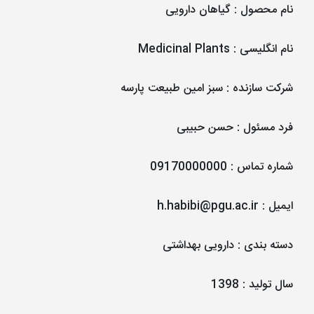
نام محصول
:
گیاهان دارویی
نام انگلیسی
:
Medicinal Plants
شرکت سازنده
:
سبز امین طبیعت پارسه
فرد مسئول
:
حسن حبیبی
شماره تماس
:
09170000000
ایمیل
:
h.habibi@pgu.ac.ir
دسته بندی
:
دارویی بهداشتی
سال تولید
:
1398