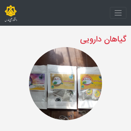
گیاهان دارویی