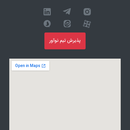
پذیرش تیم نوآور