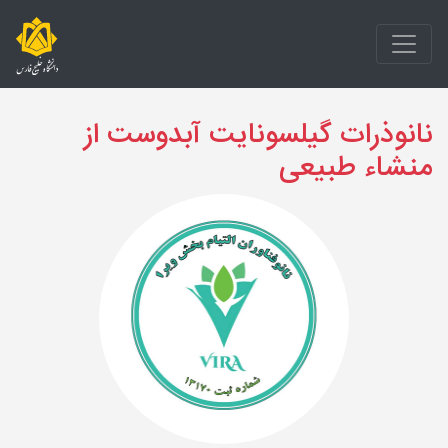
نانوذرات گیلسونایت آبدوست از
منشاء طبیعی