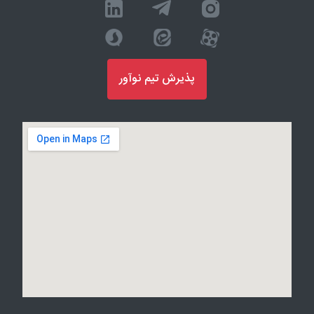
پذیرش تیم نوآور