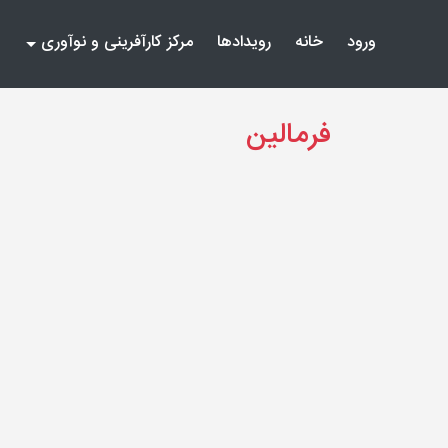
(current)
(current)
ورود
خانه
رویدادها
مرکز کارآفرینی و نوآوری
فرمالین