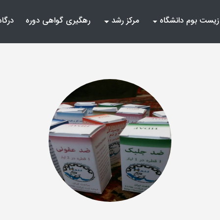
زیست بوم دانشگاه
مرکز رشد
رهگیری گواهی دوره
درگاه