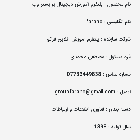
نام محصول
:
پلتفرم آموزش دیجیتال بر بستر وب
نام انگلیسی
:
farano
شرکت سازنده
:
پلتفرم آموزش آنلاین فرانو
فرد مسئول
:
مصطفی محمدی
شماره تماس
:
07733449838
ایمیل
:
groupfarano@gmail.com
دسته بندی
:
فناوری اطلاعات و ارتباطات
سال تولید
:
1398