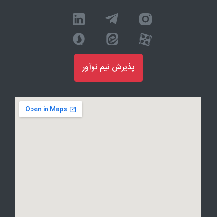
پذیرش تیم نوآور