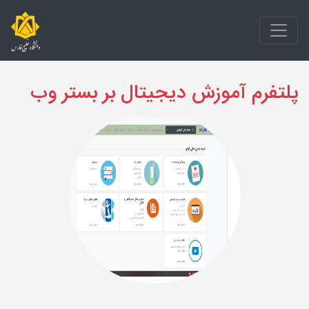
پلتفرم آموزش دیجیتال بر بستر وب