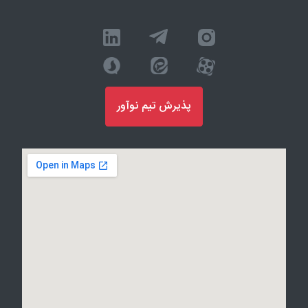
پذیرش تیم نوآور