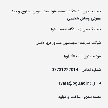
نام محصول
:
دستگاه تصفیه هوا، ضد عفونی سطوح و ضد
عفونی وسایل شخصی
نام انگلیسی
:
دستگاه تصفیه هوا
شرکت سازنده
:
مهندسین مشاور دریا دانش
فرد مسئول
:
عبدالله آورا
شماره تماس
:
07731222014
ایمیل
:
avara@pgu.ac.ir
دسته بندی
:
ساخت و تولید