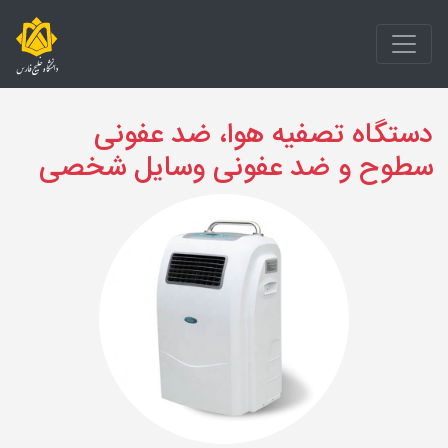
دستگاه تصفیه هوا، ضد عفونی
سطوح و ضد عفونی وسایل شخصی