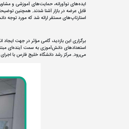
ایده‌های نوآورانه، حمایت‌های آموزشی و مشاور
قابل عرضه در بازار آشنا شدند. همچنین توضیحا
استارتاپ‌های مستقر ارائه شد که مورد توجه دان
برگزاری این بازدید، گامی مؤثر در جهت ایجاد ا
استعدادهای دانش‌آموزی به سمت آینده‌ای مبتنی
می‌رود. مرکز رشد دانشگاه خلیج فارس با اجرای