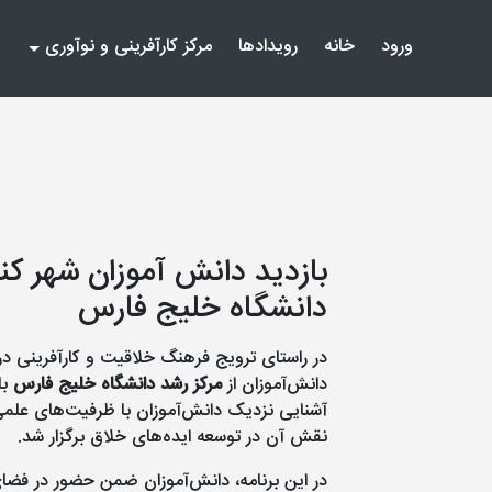
(current)
(current)
ورود
خانه
رویدادها
مرکز کارآفرینی و نوآوری
بازدید دانش آموزان شهر کنگ
دانشگاه خلیج فارس
در راستای ترویج فرهنگ خلاقیت و کارآفرینی د
دانش‌آموزان از
مرکز رشد دانشگاه خلیج فارس
با
آشنایی نزدیک دانش‌آموزان با ظرفیت‌های علمی، ف
نقش آن در توسعه ایده‌های خلاق برگزار شد.
در این برنامه، دانش‌آموزان ضمن حضور در فضای