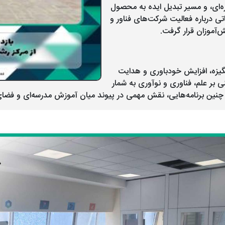
ه‌ای، و مسیر تبدیل ایده به محصول
تی درباره فعالیت شرکت‌های فناور و
ش‌آموزان قرار گرفت.
نگیزه، افزایش خودباوری و هدایت
 بر علم، فناوری و نوآوری به شمار
 چنین برنامه‌هایی، نقش مهمی در پیوند میان آموزش مدرسه‌ای و فضای و