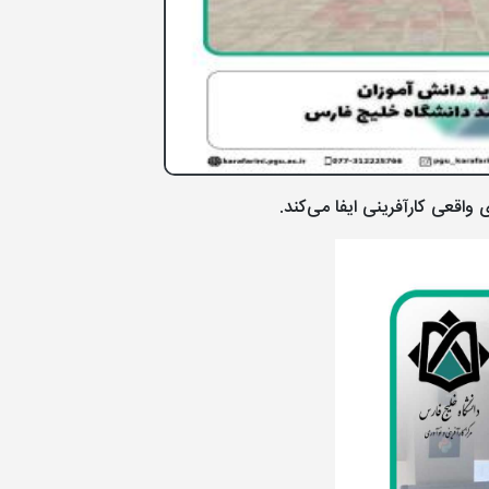
اقعی کارآفرینی ایفا می‌کند.